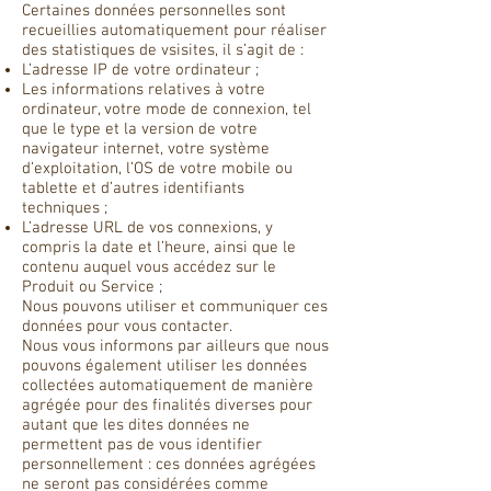
Certaines données personnelles sont
recueillies automatiquement pour réaliser
des statistiques de vsisites, il s’agit de :
L’adresse IP de votre ordinateur ;
Les informations relatives à votre
ordinateur, votre mode de connexion, tel
que le type et la version de votre
navigateur internet, votre système
d’exploitation, l’OS de votre mobile ou
tablette et d’autres identifiants
techniques ;
L’adresse URL de vos connexions, y
compris la date et l’heure, ainsi que le
contenu auquel vous accédez sur le
Produit ou Service ;
Nous pouvons utiliser et communiquer ces
données pour vous contacter.
Nous vous informons par ailleurs que nous
pouvons également utiliser les données
collectées automatiquement de manière
agrégée pour des finalités diverses pour
autant que les dites données ne
permettent pas de vous identifier
personnellement : ces données agrégées
ne seront pas considérées comme