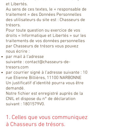
et Libertés.
Au sens de ces textes, le « responsable de
traitement » des Données Personnelles
des utilisateurs du site est : Chasseurs de
trésors.
Pour toute question ou exercice de vos
droits « Informatique et Libertés » sur les
traitements de vos données personnelles
par Chasseurs de trésors vous pouvez
nous écrire :
par mail à l’adresse
suivante :
contact@chasseurs-de-
tresors.com
par courrier signé à l’adresse suivante : 10
rue Etienne Billières, 11100 NARBONNE
Un justificatif d’identité pourra vous être
demandé.
Notre fichier est enregistré auprès de la
CNIL et dispose du n° de déclaration
suivant : 1801579V0.
1. Celles que vous communiquez
à Chasseurs de trésors.