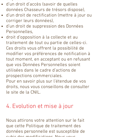
d’un droit d’accès (savoir de quelles
données Chasseurs de trésors dispose),
d’un droit de rectification (mettre à jour ou
corriger leurs données),
d’un droit de suppression des Données
Personnelles,
droit d’opposition à la collecte et au
traitement de tout ou partie de celles-ci.
Ces droits vous offrent la possibilité de
modifier vos préférences de notification à
tout moment, en acceptant ou en refusant
que vos Données Personnelles soient
utilisées dans le cadre d’actions de
prospections commerciales.
Pour en savoir plus sur l’étendue de vos
droits, nous vous conseillons de consulter
le site de la CNIL.
4. Evolution et mise à jour
Nous attirons votre attention sur le fait
que cette Politique de traitement des
données personnelle est susceptible de