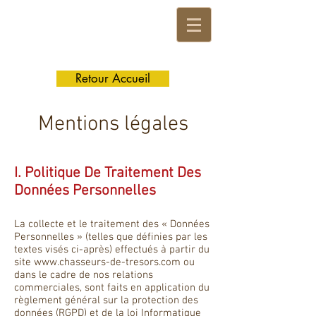
Retour Accueil
Mentions légales
I. Politique De Traitement Des
Données Personnelles
La collecte et le traitement des « Données
Personnelles » (telles que définies par les
textes visés ci-après) effectués à partir du
site
www.chasseurs-de-tresors.com
ou
dans le cadre de nos relations
commerciales, sont faits en application du
règlement général sur la protection des
données (RGPD) et de la loi Informatique