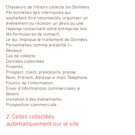
Chasseurs de trésors collecte les Données
Personnelles des internautes qui
souhaitent être recontactés, organiser un
événement ou recevoir un devis ou une
réponse concernant notre entreprise (via
les formulaires de contact),
ce qui implique le traitement de Données
Personnelles comme présenté ci-
dessous :
Cas de collecte
Données collectées
Finalités
Prospect, client, prestataire, presse
Nom, Prénom, Adresse e-mail, Téléphone
Fournir de l’information
Envoi d’informations commerciales si
besoin
Invitation à des évènements
Prospection commerciale
2. Celles collectées
automatiquement sur le site