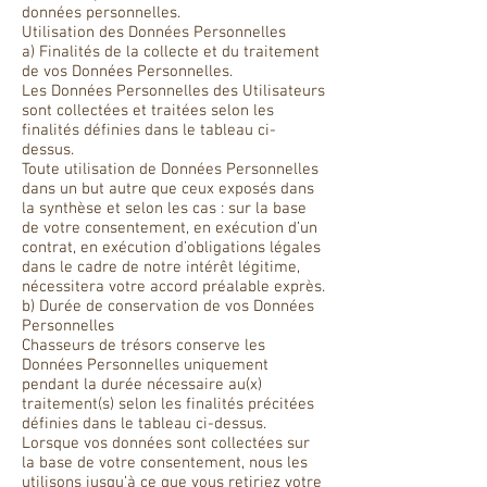
données personnelles.
Utilisation des Données Personnelles
a) Finalités de la collecte et du traitement
de vos Données Personnelles.
Les Données Personnelles des Utilisateurs
sont collectées et traitées selon les
finalités définies dans le tableau ci-
dessus.
Toute utilisation de Données Personnelles
dans un but autre que ceux exposés dans
la synthèse et selon les cas : sur la base
de votre consentement, en exécution d’un
contrat, en exécution d’obligations légales
dans le cadre de notre intérêt légitime,
nécessitera votre accord préalable exprès.
b) Durée de conservation de vos Données
Personnelles
Chasseurs de trésors conserve les
Données Personnelles uniquement
pendant la durée nécessaire au(x)
traitement(s) selon les finalités précitées
définies dans le tableau ci-dessus.
Lorsque vos données sont collectées sur
la base de votre consentement, nous les
utilisons jusqu’à ce que vous retiriez votre