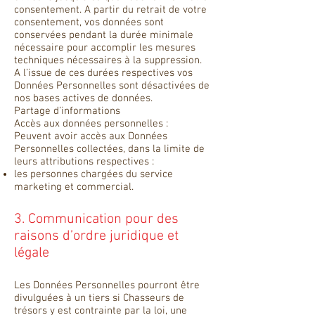
consentement. A partir du retrait de votre
consentement, vos données sont
conservées pendant la durée minimale
nécessaire pour accomplir les mesures
techniques nécessaires à la suppression.
A l’issue de ces durées respectives vos
Données Personnelles sont désactivées de
nos bases actives de données.
Partage d’informations
Accès aux données personnelles :
Peuvent avoir accès aux Données
Personnelles collectées, dans la limite de
leurs attributions respectives :
les personnes chargées du service
marketing et commercial.
3. Communication pour des
raisons d’ordre juridique et
légale
Les Données Personnelles pourront être
divulguées à un tiers si Chasseurs de
trésors y est contrainte par la loi, une