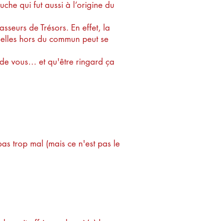
uche qui fut aussi à l’origine du
seurs de Trésors. En effet, la
tuelles hors du commun peut se
 de vous… et qu'être ringard ça
as trop mal (mais ce n'est pas le