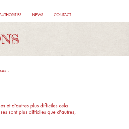
AUTHORITIES
NEWS
CONTACT
ONS
ses :
es et d’autres plus difficiles cela
es sont plus difficiles que d'autres,